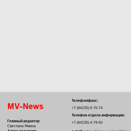
Телефон/факс:
+7 (84235) 6-70-74
Телефон отдела информации:
Главный редактор
+7 (84235) 4-79-93
Светлана Ямина