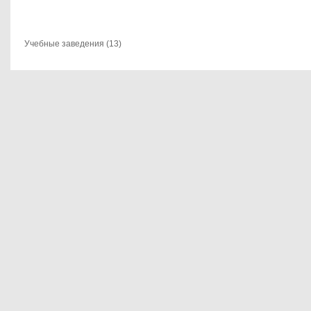
Учебные заведения (13)