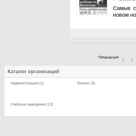
Самые с
новом н
Предыдущая
1
2
Каталог организаций
Администрация (1)
Бизнес (0)
Учебные заведения (13)