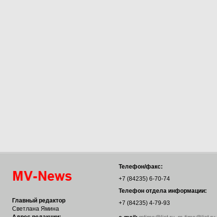
Телефон/факс:
+7 (84235) 6-70-74
Телефон отдела информации:
Главный редактор
+7 (84235) 4-79-93
Светлана Ямина