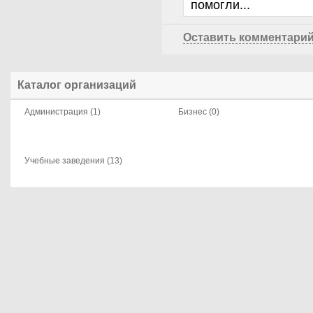
помогли...
Оставить комментари
Каталог организаций
Администрация (1)
Бизнес (0)
Учебные заведения (13)