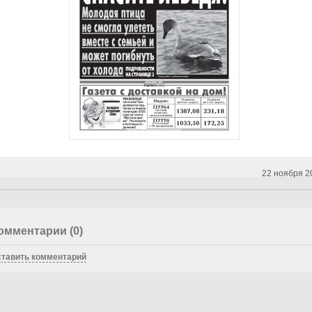
22 ноября 2
омментарии (0)
тавить комментарий